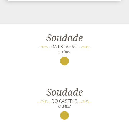
Soudade
DA ESTACAO
SETÚBAL
Soudade
DO CASTELO
PALMELA