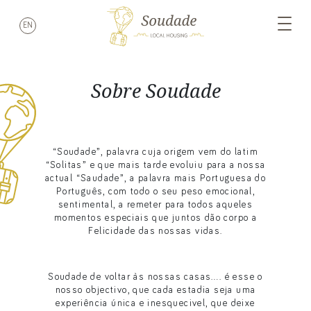
EN
Sobre Soudade
“Soudade”, palavra cuja origem vem do latim
“Solitas” e que mais tarde evoluiu para a nossa
actual “Saudade”, a palavra mais Portuguesa do
Português, com todo o seu peso emocional,
sentimental, a remeter para todos aqueles
momentos especiais que juntos dão corpo a
Felicidade das nossas vidas.
Soudade de voltar às nossas casas…. é esse o
nosso objectivo, que cada estadia seja uma
experiência única e inesquecivel, que deixe