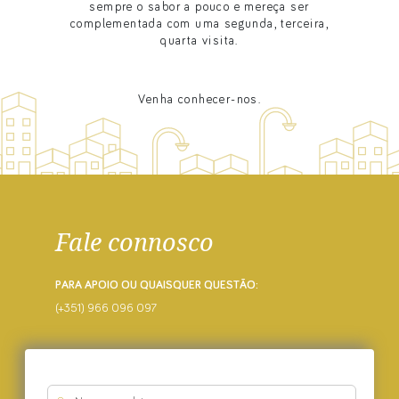
sempre o sabor a pouco e mereça ser
complementada com uma segunda, terceira,
quarta visita.
Venha conhecer-nos.
Fale connosco
PARA APOIO OU QUAISQUER QUESTÃO:
(+351) 966 096 097