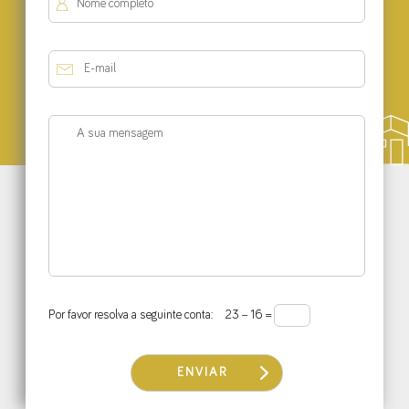
Por favor resolva a seguinte conta:
23 − 16 =